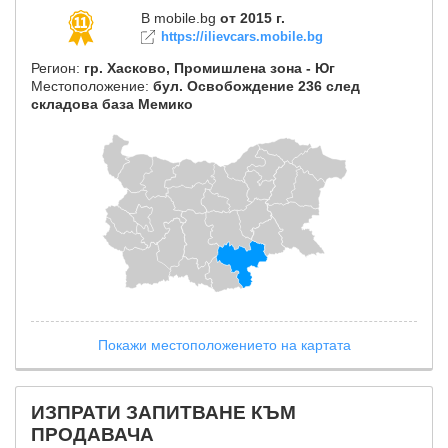
В mobile.bg
от 2015 г.
https://ilievcars.mobile.bg
Регион:
гр. Хасково, Промишлена зона - Юг
Местоположение:
бул. Освобождение 236 след
складова база Мемико
Покажи местоположението на картата
ИЗПРАТИ ЗАПИТВАНЕ КЪМ
ПРОДАВАЧА