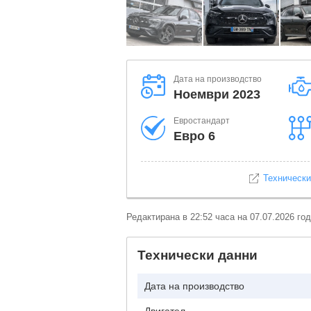
Дата на производство
ноември 2023
Евростандарт
Евро 6
Технически
Редактирана в 22:52 часа на 07.07.2026 год
Технически данни
Дата на производство