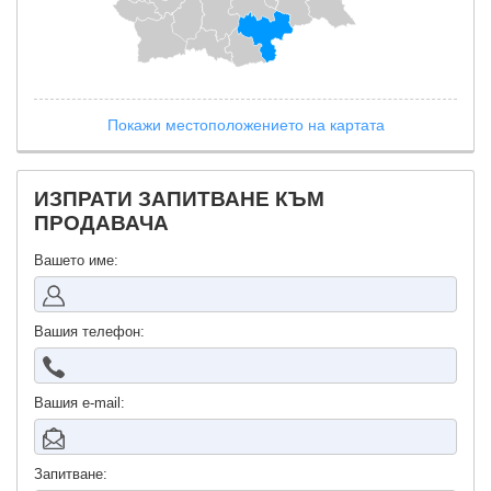
Покажи местоположението на картата
ИЗПРАТИ ЗАПИТВАНЕ КЪМ
ПРОДАВАЧА
Вашето име:
Вашия телефон:
Вашия е-mail:
Запитване: