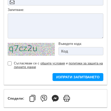
Запитване:
Въведете кода:
Съгласявам се с
общите условия
и
политики за защита на
личните данни
ИЗПРАТИ ЗАПИТВАНЕТО
Сподели: