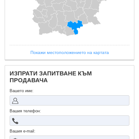
Покажи местоположението на картата
ИЗПРАТИ ЗАПИТВАНЕ КЪМ
ПРОДАВАЧА
Вашето име:
Вашия телефон:
Вашия е-mail: